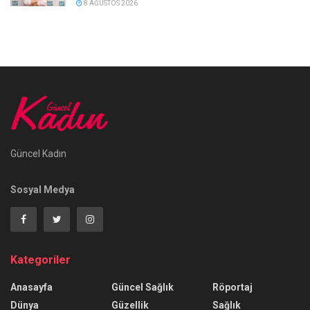
8 AĞUSTOS 2026
Güncel Kadın
Sosyal Medya
Kategoriler
Anasayfa
Güncel Sağlık
Röportaj
Dünya
Güzellik
Sağlık