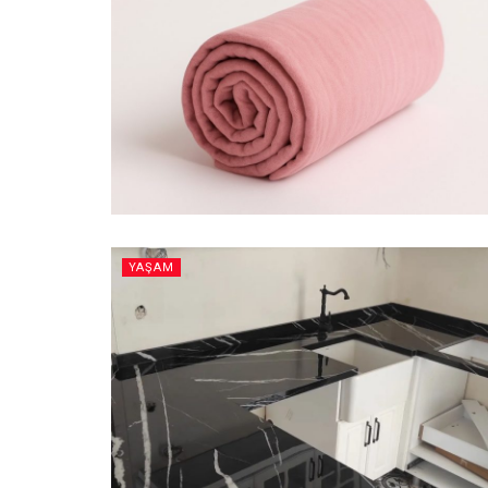
YAŞAM