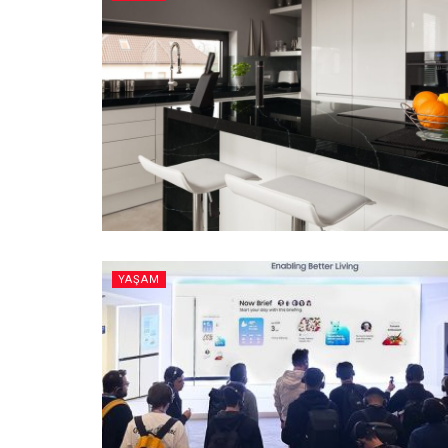
YAŞAM