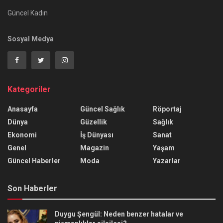
Güncel Kadın
Sosyal Medya
Kategoriler
Anasayfa
Güncel Sağlık
Röportaj
Dünya
Güzellik
Sağlık
Ekonomi
İş Dünyası
Sanat
Genel
Magazin
Yaşam
Güncel Haberler
Moda
Yazarlar
Son Haberler
Duygu Şengül: Neden benzer hatalar ve