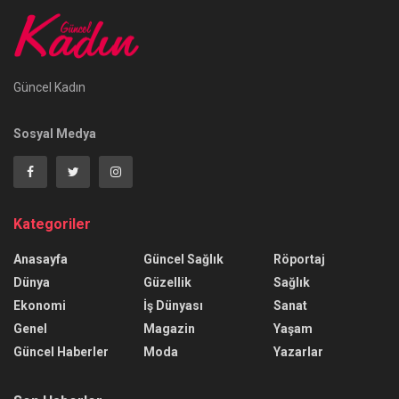
Güncel Kadın
Sosyal Medya
Kategoriler
Anasayfa
Güncel Sağlık
Röportaj
Dünya
Güzellik
Sağlık
Ekonomi
İş Dünyası
Sanat
Genel
Magazin
Yaşam
Güncel Haberler
Moda
Yazarlar