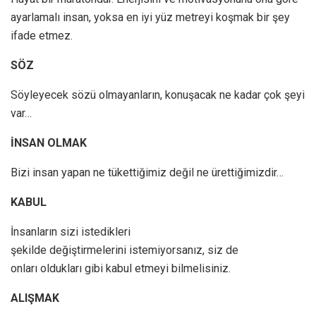
ayarlamalı insan, yoksa en iyi yüz metreyi koşmak bir şey
ifade etmez.
SÖZ
Söyleyecek sözü olmayanların, konuşacak ne kadar çok şeyi
var…
İNSAN OLMAK
Bizi insan yapan ne tükettiğimiz değil ne ürettiğimizdir…
KABUL
İnsanların sizi istedikleri
şekilde değiştirmelerini istemiyorsanız, siz de
onları oldukları gibi kabul etmeyi bilmelisiniz.
ALIŞMAK