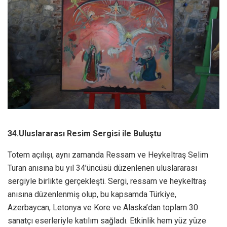
34.Uluslararası Resim Sergisi ile Buluştu
Totem açılışı, aynı zamanda Ressam ve Heykeltraş Selim
Turan anısına bu yıl 34’üncüsü düzenlenen uluslararası
sergiyle birlikte gerçekleşti. Sergi, ressam ve heykeltraş
anısına düzenlenmiş olup, bu kapsamda Türkiye,
Azerbaycan, Letonya ve Kore ve Alaska’dan toplam 30
sanatçı eserleriyle katılım sağladı. Etkinlik hem yüz yüze