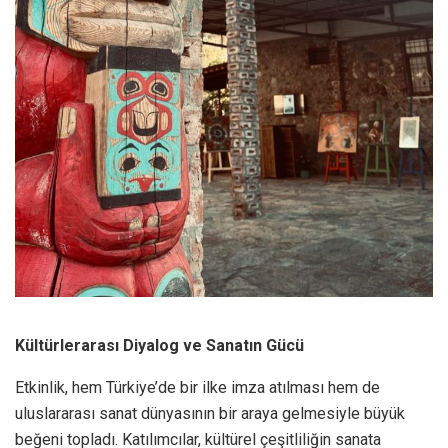
Kültürlerarası Diyalog ve Sanatın Gücü
Etkinlik, hem Türkiye’de bir ilke imza atılması hem de
uluslararası sanat dünyasının bir araya gelmesiyle büyük
beğeni topladı. Katılımcılar, kültürel çeşitliliğin sanata