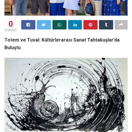
0
SHARES
Totem ve Tuval: Kültürlerarası Sanat Tahtakuşlar’da
Buluştu