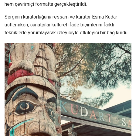
hem çevrimiçi formatta gerçekleştirildi.
Serginin küratörlüğünü ressam ve küratör Esma Kudar
üstlenirken, sanatçılar kültürel ifade biçimlerini farklı
tekniklerle yorumlayarak izleyiciyle etkileyici bir bağ kurdu.