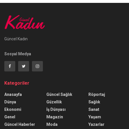
Güncel Kadın
Sosyal Medya
Kategoriler
Anasayfa
Güncel Sağlık
Röportaj
Dünya
Güzellik
Sağlık
Ekonomi
İş Dünyası
Sanat
Genel
Magazin
Yaşam
Güncel Haberler
Moda
Yazarlar