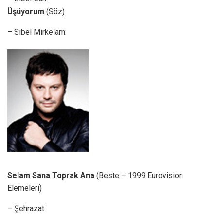
Üşüyorum
(Söz)
– Sibel Mirkelam:
Selam Sana Toprak Ana
(Beste – 1999 Eurovision
Elemeleri)
– Şehrazat: