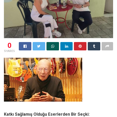
0
SHARES
Katkı Sağlamış Olduğu Eserlerden Bir Seçki: