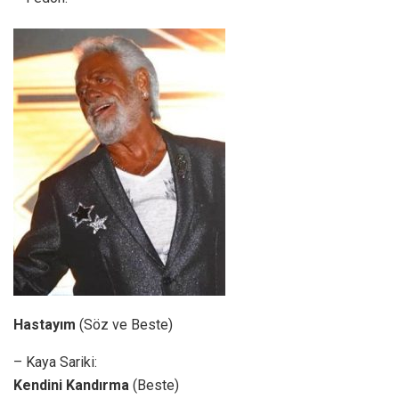
Hastayım
(Söz ve Beste)
– Kaya Sariki:
Kendini Kandırma
(Beste)