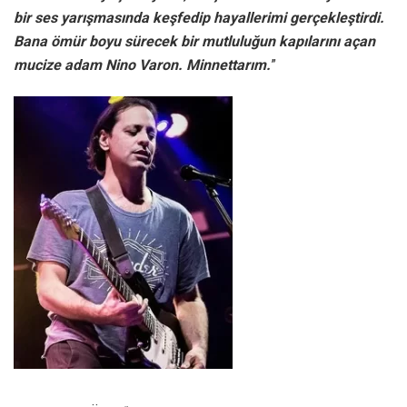
bir ses yarışmasında keşfedip hayallerimi gerçekleştirdi.
Bana ömür boyu sürecek bir mutluluğun kapılarını açan
mucize adam Nino Varon. Minnettarım.
”