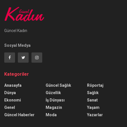
Güncel Kadın
Sosyal Medya
Kategoriler
Anasayfa
Güncel Sağlık
Röportaj
Dünya
Güzellik
Sağlık
Ekonomi
İş Dünyası
Sanat
Genel
Magazin
Yaşam
Güncel Haberler
Moda
Yazarlar