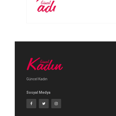
Güncel Kadın
Sosyal Medya