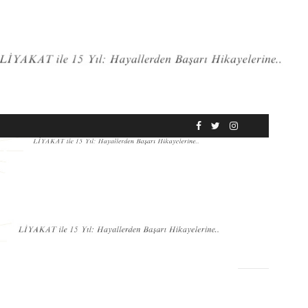
RÖPORTAJ