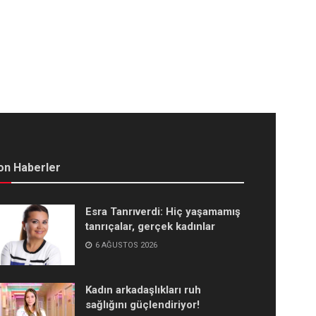
on Haberler
Esra Tanrıverdi: Hiç yaşamamış
tanrıçalar, gerçek kadınlar
6 AĞUSTOS 2026
Kadın arkadaşlıkları ruh
sağlığını güçlendiriyor!