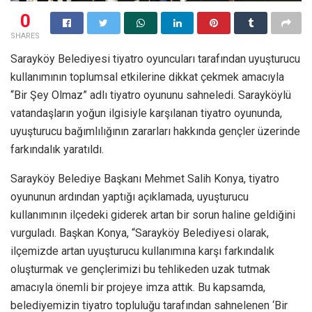
0
SHARES
Sarayköy Belediyesi tiyatro oyuncuları tarafından uyuşturucu
kullanımının toplumsal etkilerine dikkat çekmek amacıyla
“Bir Şey Olmaz” adlı tiyatro oyununu sahneledi. Sarayköylü
vatandaşların yoğun ilgisiyle karşılanan tiyatro oyununda,
uyuşturucu bağımlılığının zararları hakkında gençler üzerinde
farkındalık yaratıldı.
Sarayköy Belediye Başkanı Mehmet Salih Konya, tiyatro
oyununun ardından yaptığı açıklamada, uyuşturucu
kullanımının ilçedeki giderek artan bir sorun haline geldiğini
vurguladı. Başkan Konya, “Sarayköy Belediyesi olarak,
ilçemizde artan uyuşturucu kullanımına karşı farkındalık
oluşturmak ve gençlerimizi bu tehlikeden uzak tutmak
amacıyla önemli bir projeye imza attık. Bu kapsamda,
belediyemizin tiyatro topluluğu tarafından sahnelenen ‘Bir