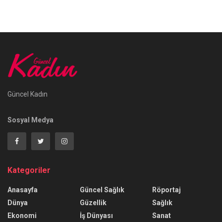
Güncel Kadın
Sosyal Medya
Kategoriler
Anasayfa
Güncel Sağlık
Röportaj
Dünya
Güzellik
Sağlık
Ekonomi
İş Dünyası
Sanat