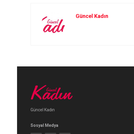
Güncel Kadın
Güncel Kadın
Sosyal Medya