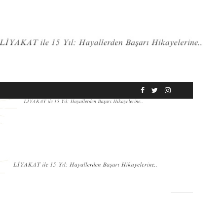
RÖPORTAJ