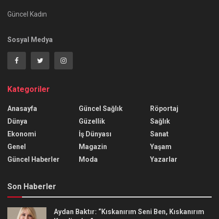
Güncel Kadın
Sosyal Medya
Kategoriler
Anasayfa
Güncel Sağlık
Röportaj
Dünya
Güzellik
Sağlık
Ekonomi
İş Dünyası
Sanat
Genel
Magazin
Yaşam
Güncel Haberler
Moda
Yazarlar
Son Haberler
Aydan Baktır: “Kıskanırım Seni Ben, Kıskanırım