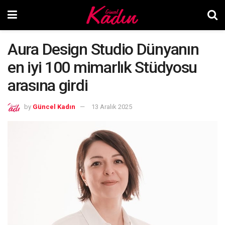
Aura Design Studio Dünyanın
en iyi 100 mimarlık Stüdyosu
arasına girdi
by
Güncel Kadın
13 Aralık 2025