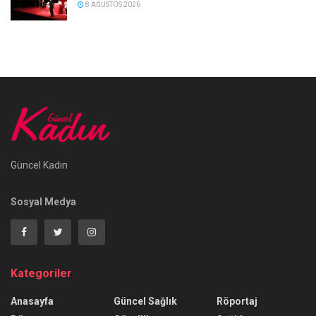
8 AĞUSTOS 2026
Güncel Kadın
Sosyal Medya
Kategoriler
Anasayfa
Güncel Sağlık
Röportaj