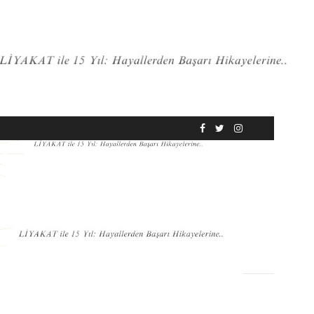
RÖPORTAJ