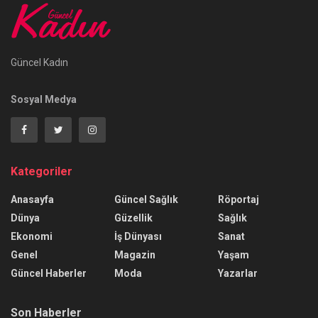
Güncel Kadın
Sosyal Medya
Kategoriler
Anasayfa
Güncel Sağlık
Röportaj
Dünya
Güzellik
Sağlık
Ekonomi
İş Dünyası
Sanat
Genel
Magazin
Yaşam
Güncel Haberler
Moda
Yazarlar
Son Haberler