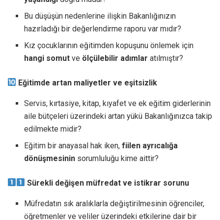
Bu düşüşün nedenlerine ilişkin Bakanlığınızın
hazırladığı bir değerlendirme raporu var mıdır?
Kız çocuklarının eğitimden kopuşunu önlemek için
hangi somut
ve
ölçülebilir
adımlar
atılmıştır?
Eğitimde artan maliyetler ve eşitsizlik
Servis, kırtasiye, kitap, kıyafet ve ek eğitim giderlerinin
aile bütçeleri üzerindeki artan yükü Bakanlığınızca takip
edilmekte midir?
Eğitim bir anayasal hak iken,
fiilen ayrıcalığa
dönüşmesinin
sorumluluğu kime aittir?
Sürekli değişen müfredat ve istikrar sorunu
Müfredatın sık aralıklarla değiştirilmesinin öğrenciler,
öğretmenler ve veliler üzerindeki etkilerine dair bir