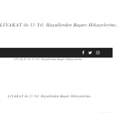
RÖPORTAJ