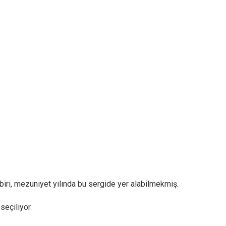
n biri, mezuniyet yılında bu sergide yer alabilmekmiş.
seçiliyor.