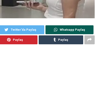
Twitter'da Paylaş
Whatsapp Paylaş
Paylaş
Paylaş