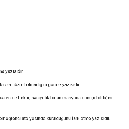
a yazısıdır.
lerden ibaret olmadığını görme yazısıdır.
, bazen de birkaç saniyelik bir animasyona dönüşebildiğini
ir öğrenci atölyesinde kurulduğunu fark etme yazısıdır.