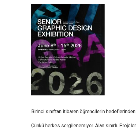
Birinci sınıftan itibaren öğrencilerin hedeflerinde
Çünkü herkes sergilenemiyor. Alan sınırlı. Projeler 