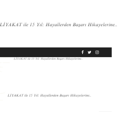
RÖPORTAJ