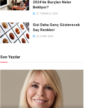
2024’de Burçları Neler
Bekliyor?
27 TEMMUZ 2025
Sizi Daha Genç Gösterecek
Saç Renkleri
22 OCAK 2024
Son Yazılar