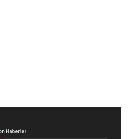
on Haberler