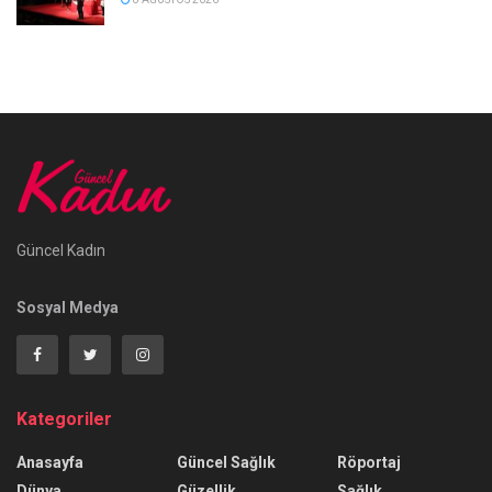
Güncel Kadın
Sosyal Medya
Kategoriler
Anasayfa
Güncel Sağlık
Röportaj
Dünya
Güzellik
Sağlık