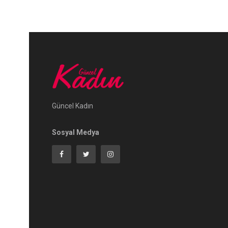
Güncel Kadın
Sosyal Medya