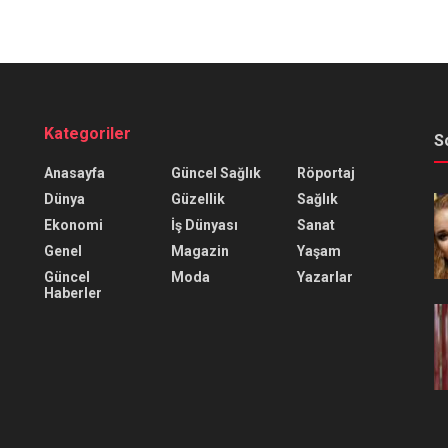
Kategoriler
S
Anasayfa
Güncel Sağlık
Röportaj
Dünya
Güzellik
Sağlık
Ekonomi
İş Dünyası
Sanat
Genel
Magazin
Yaşam
Güncel
Moda
Yazarlar
Haberler