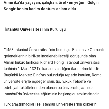
Amerika’da yaşayan, çalışkan, üretken yeğeni Gülçin
Sengir benim kadim dostum-ablam oldu.
İstanbul Üniversitesi’nin Kuruluşu
“1453 İstanbul Üniversitesi’nin Kuruluşu. Bizans ve Osmanlı
geleneklerinin birlikte incelenebileceği görüşünde olan
Alman hukuk tarihçisi Richard Honig, İstanbul Üniversitesi
tarihinin 1 Mart 1321’e kadar uzandığını ifade etmektedir.
Bugünkü Merkez Bina’nın bulunduğu tepede kurulan, Roma
üniversiteleriyle eşdeğer olan, tıp, hukuk, felsefe ve
edebiyat fakültelerinden oluşan bu üniversite, aslında
İstanbul’da üniversite eğitiminin başlangıcı sayılmaktadır.
Türk araştırmacılar ise İstanbul Üniversitesi’nin köklerini