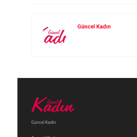
Güncel Kadın
Güncel Kadın