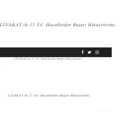
RÖPORTAJ