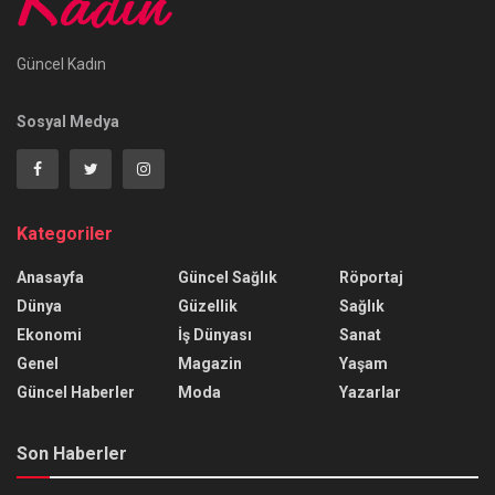
Güncel Kadın
Sosyal Medya
Kategoriler
Anasayfa
Güncel Sağlık
Röportaj
Dünya
Güzellik
Sağlık
Ekonomi
İş Dünyası
Sanat
Genel
Magazin
Yaşam
Güncel Haberler
Moda
Yazarlar
Son Haberler