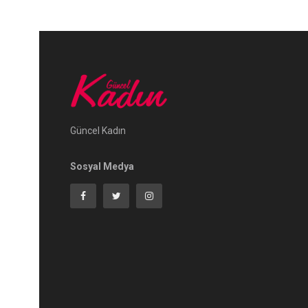
Güncel Kadın
Sosyal Medya