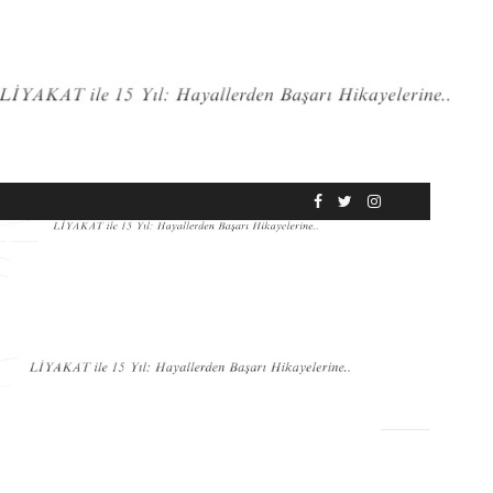
RÖPORTAJ