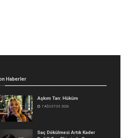
on Haberler
Aşkım Tan: Hüküm
7 AĞUSTOS 2026
Saç Dökülmesi Artık Kader