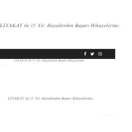
RÖPORTAJ