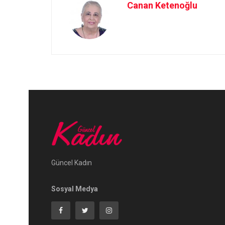
Canan Ketenoğlu
Güncel Kadın
Sosyal Medya