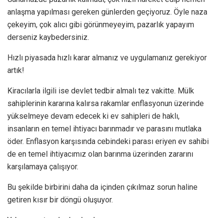
anlaşma yapılması gereken günlerden geçiyoruz. Öyle naza
çekeyim, çok alıcı gibi görünmeyeyim, pazarlık yapayım
derseniz kaybedersiniz.
Hızlı piyasada hızlı karar almanız ve uygulamanız gerekiyor
artık!
Kiracılarla ilgili ise devlet tedbir almalı tez vakitte. Mülk
sahiplerinin kararına kalırsa rakamlar enflasyonun üzerinde
yükselmeye devam edecek ki ev sahipleri de haklı,
insanların en temel ihtiyacı barınmadır ve parasını mutlaka
öder. Enflasyon karşısında cebindeki parası eriyen ev sahibi
de en temel ihtiyacımız olan barınma üzerinden zararını
karşılamaya çalışıyor.
Bu şekilde birbirini daha da içinden çıkılmaz sorun haline
getiren kısır bir döngü oluşuyor.