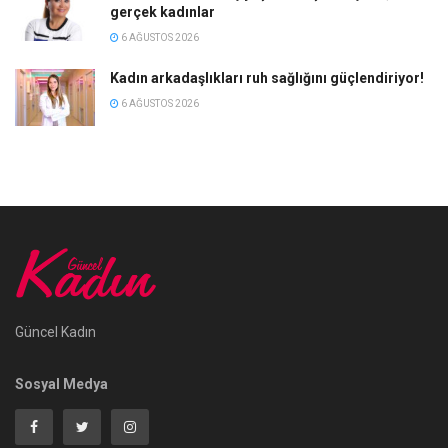
gerçek kadınlar
6 AĞUSTOS 2026
Kadın arkadaşlıkları ruh sağlığını güçlendiriyor!
6 AĞUSTOS 2026
Güncel Kadın
Sosyal Medya