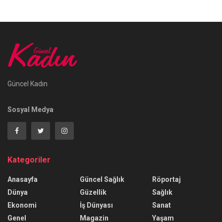
Güncel Kadın
Sosyal Medya
Kategoriler
Anasayfa
Güncel Sağlık
Röportaj
Dünya
Güzellik
Sağlık
Ekonomi
İş Dünyası
Sanat
Genel
Magazin
Yaşam