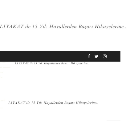
RÖPORTAJ