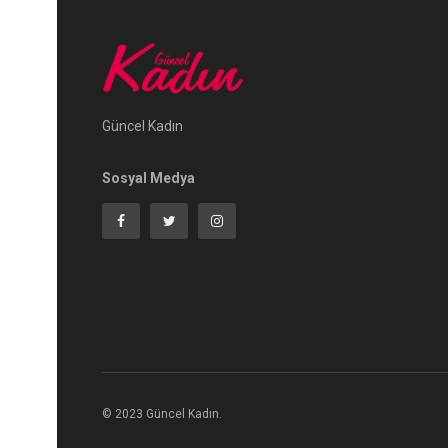
Güncel Kadın
Sosyal Medya
© 2023 Güncel Kadın.