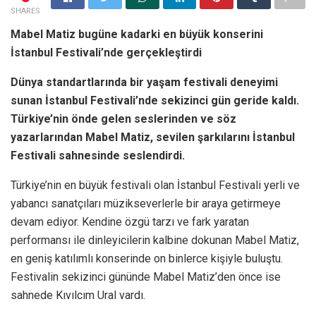
SHARES
Mabel Matiz bugüne kadarki en büyük konserini
İstanbul Festivali’nde gerçekleştirdi
Dünya standartlarında bir yaşam festivali deneyimi
sunan İstanbul Festivali’nde sekizinci gün geride kaldı.
Türkiye’nin önde gelen seslerinden ve söz
yazarlarından Mabel Matiz, sevilen şarkılarını İstanbul
Festivali sahnesinde seslendirdi.
Türkiye’nin en büyük festivali olan İstanbul Festivali yerli ve
yabancı sanatçıları müzikseverlerle bir araya getirmeye
devam ediyor.
Kendine özgü tarzı ve fark yaratan
performansı ile dinleyicilerin kalbine dokunan Mabel Matiz,
en geniş katılımlı konserinde on binlerce kişiyle buluştu.
Festivalin sekizinci gününde Mabel Matiz’den önce ise
sahnede Kıvılcım Ural vardı.