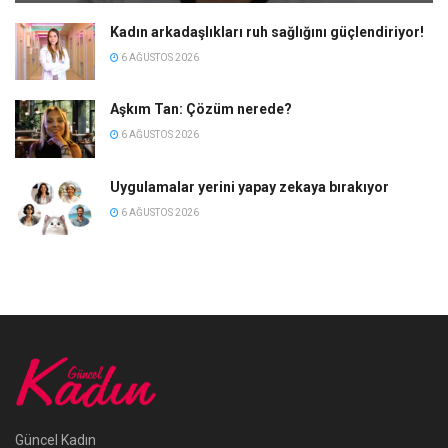
Kadın arkadaşlıkları ruh sağlığını güçlendiriyor!
6 AĞUSTOS 2026
Aşkım Tan: Çözüm nerede?
6 AĞUSTOS 2026
Uygulamalar yerini yapay zekaya bırakıyor
6 AĞUSTOS 2026
Güncel Kadın