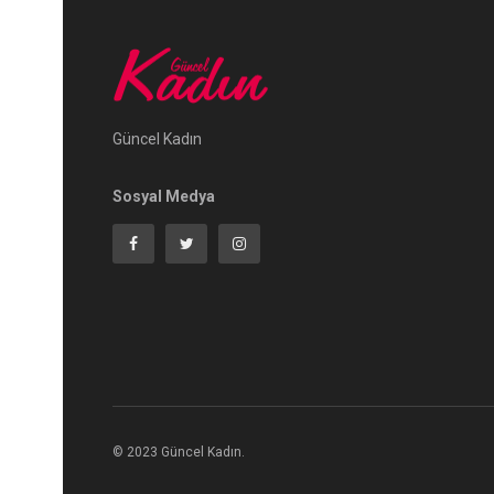
Güncel Kadın
Sosyal Medya
© 2023 Güncel Kadın.