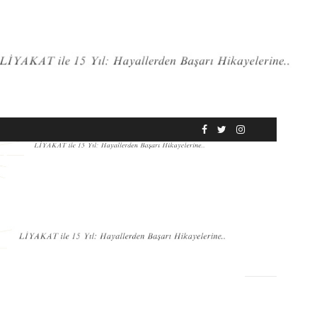
RÖPORTAJ