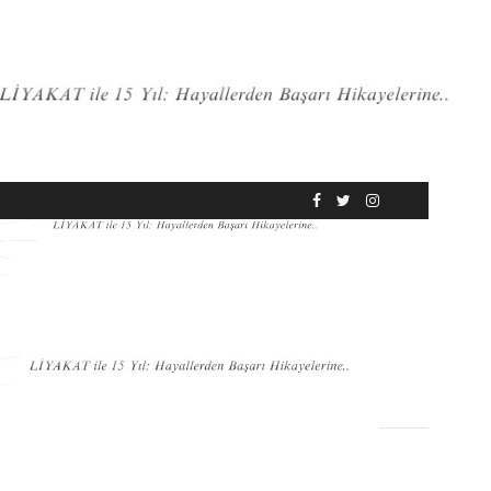
RÖPORTAJ