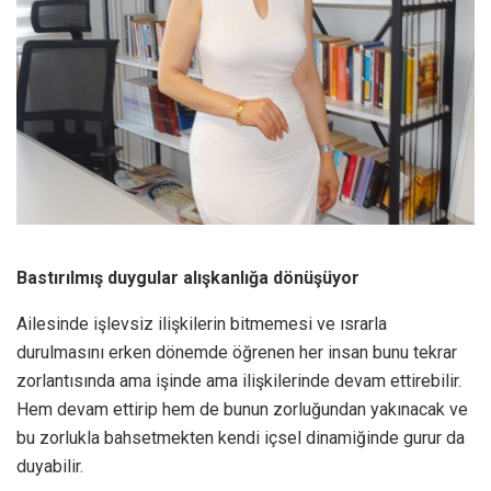
Bastırılmış duygular alışkanlığa dönüşüyor
Ailesinde işlevsiz ilişkilerin bitmemesi ve ısrarla
durulmasını erken dönemde öğrenen her insan bunu tekrar
zorlantısında ama işinde ama ilişkilerinde devam ettirebilir.
Hem devam ettirip hem de bunun zorluğundan yakınacak ve
bu zorlukla bahsetmekten kendi içsel dinamiğinde gurur da
duyabilir.