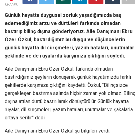
SHARES
Günlük hayatta duygusal zorluk yaşadığımızda baş
edemediğimiz arzu ve dürtüleri farkında olmadan
bastırıp bilinç dışına gönderiyoruz. Aile Danışmanı Ebru
Özer Özkul, bastırdığımız bu duygu ve düşüncelerin
günlük hayatta dil sürçmeleri, yazım hataları, unutmalar
şeklinde ve de rüyalarda karşımıza çıktığını söyledi.
Aile Danışmanı Ebru Özer Özkul, farkında olmadan
bastırdığımız şeylerin dönüşerek günlük hayatımızda farklı
şekillerde karşımıza çıktığını kaydetti. Özkul, “Bilinçsizce
gerçekleşen bastırma aslında hiçbir zaman yok olmaz. Bilinç
dışına atılan dürtü bastırılarak dönüştürülür. Günlük hayatta
rüyalar, dil sürçmeleri, yazım hataları, unutmalar ve şakalarla
ortaya serilir” dedi.
Aile Danışmanı Ebru Özer Özkul şu bilgileri verdi: