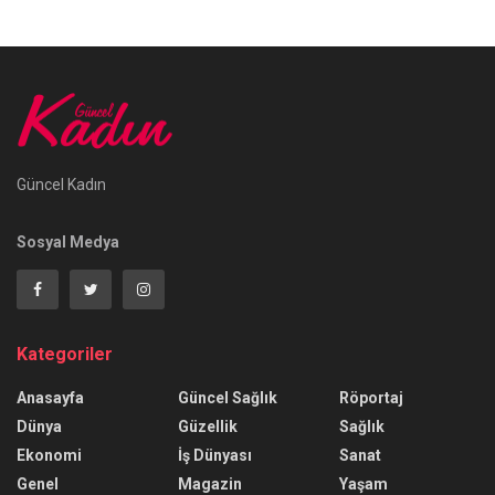
Güncel Kadın
Sosyal Medya
Kategoriler
Anasayfa
Güncel Sağlık
Röportaj
Dünya
Güzellik
Sağlık
Ekonomi
İş Dünyası
Sanat
Genel
Magazin
Yaşam