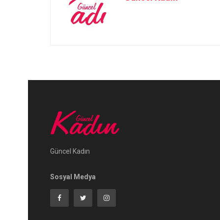
Güncel Kadın
Sosyal Medya