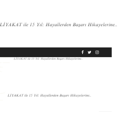
RÖPORTAJ