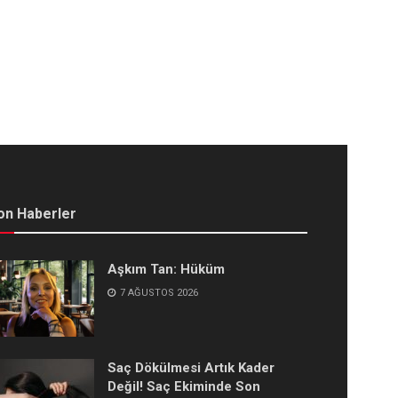
on Haberler
Aşkım Tan: Hüküm
7 AĞUSTOS 2026
Saç Dökülmesi Artık Kader
Değil! Saç Ekiminde Son