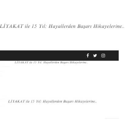
RÖPORTAJ