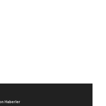
on Haberler