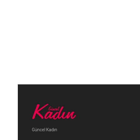
Güncel Kadın