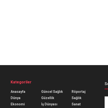
Kategoriler
S
Anasayfa
Güncel Sağlık
Röportaj
Dünya
Güzellik
Sağlık
Ekonomi
İş Dünyası
Sanat