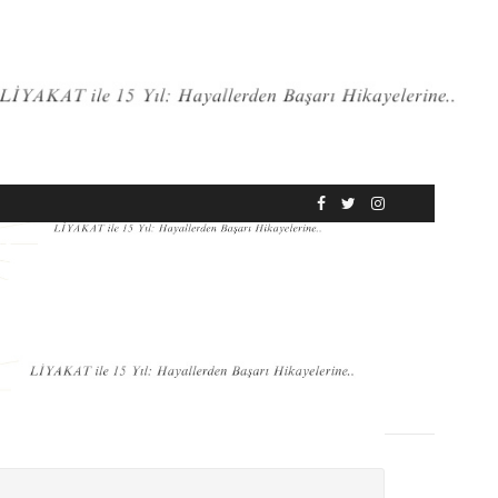
RÖPORTAJ