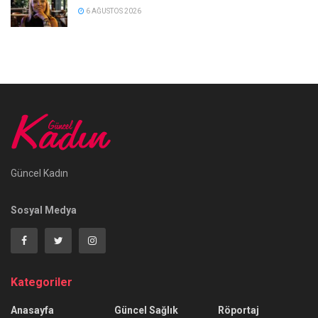
6 AĞUSTOS 2026
Güncel Kadın
Sosyal Medya
Kategoriler
Anasayfa
Güncel Sağlık
Röportaj