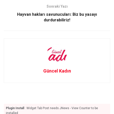
Sonraki Yazı
Hayvan hakları savunucuları: Biz bu yasayı
durdurabiliriz!
Güncel Kadın
Plugin Install
: Widget Tab Post needs JNews - View Counter to be
installed