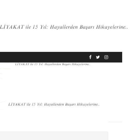
RÖPORTAJ