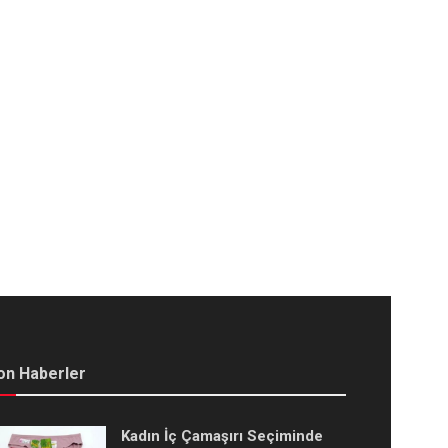
on Haberler
Kadın İç Çamaşırı Seçiminde