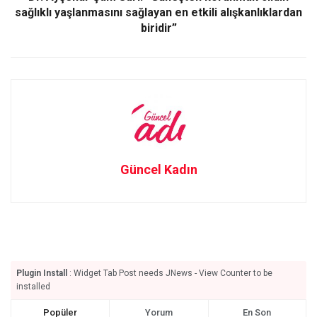
sağlıklı yaşlanmasını sağlayan en etkili alışkanlıklardan
biridir”
Güncel Kadın
Plugin Install
: Widget Tab Post needs JNews - View Counter to be
installed
Popüler
Yorum
En Son