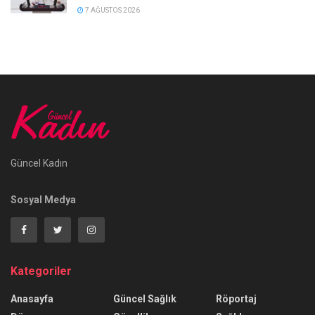
7 AĞUSTOS 2026
Güncel Kadın
Sosyal Medya
Kategoriler
Anasayfa
Güncel Sağlık
Röportaj