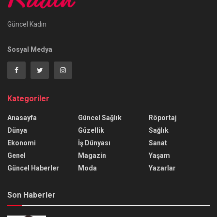
Güncel Kadın
Sosyal Medya
Kategoriler
Anasayfa
Güncel Sağlık
Röportaj
Dünya
Güzellik
Sağlık
Ekonomi
İş Dünyası
Sanat
Genel
Magazin
Yaşam
Güncel Haberler
Moda
Yazarlar
Son Haberler