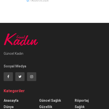
7 AĞUSTOS 2026
Güncel Kadın
Sosyal Medya
Kategoriler
Anasayfa
Güncel Sağlık
Röportaj
Dünya
Güzellik
Sağlık