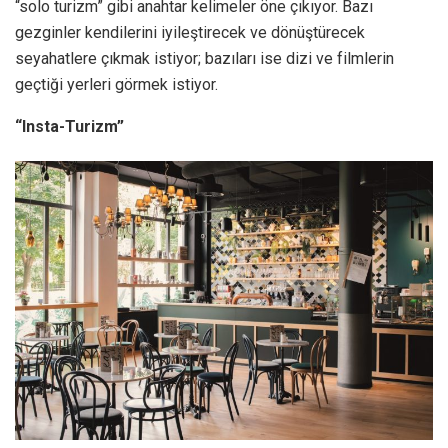
“solo turizm” gibi anahtar kelimeler öne çıkıyor. Bazı
gezginler kendilerini iyileştirecek ve dönüştürecek
seyahatlere çıkmak istiyor; bazıları ise dizi ve filmlerin
geçtiği yerleri görmek istiyor.
“Insta-Turizm”