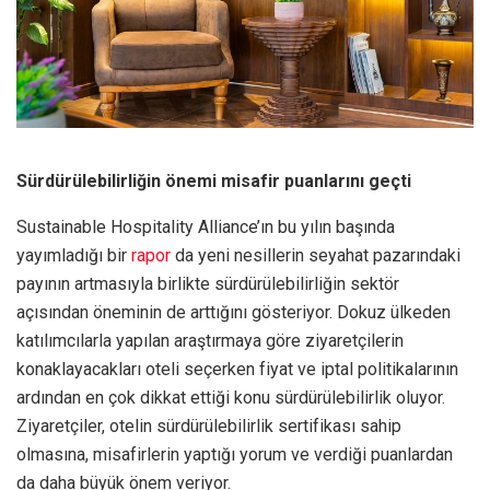
Sürdürülebilirliğin önemi misafir puanlarını geçti
Sustainable Hospitality Alliance’ın bu yılın başında
yayımladığı bir
rapor
da yeni nesillerin seyahat pazarındaki
payının artmasıyla birlikte sürdürülebilirliğin sektör
açısından öneminin de arttığını gösteriyor. Dokuz ülkeden
katılımcılarla yapılan araştırmaya göre ziyaretçilerin
konaklayacakları oteli seçerken fiyat ve iptal politikalarının
ardından en çok dikkat ettiği konu sürdürülebilirlik oluyor.
Ziyaretçiler, otelin sürdürülebilirlik sertifikası sahip
olmasına, misafirlerin yaptığı yorum ve verdiği puanlardan
da daha büyük önem veriyor.