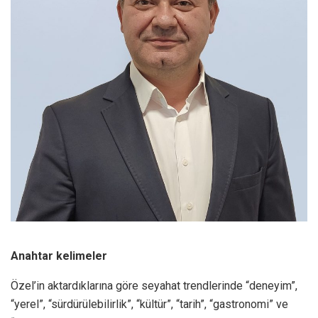
Anahtar kelimeler
Özel’in aktardıklarına göre seyahat trendlerinde “deneyim”,
“yerel”, “sürdürülebilirlik”, “kültür”, “tarih”, “gastronomi” ve