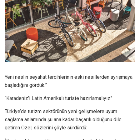
Yeni neslin seyahat tercihlerinin eski nesillerden ayrışmaya
başladığını gördük.”
“Karadeniz’i Latin Amerikalı turiste hazırlamalıyız”
Türkiye’de turizm sektörünün yeni gelişmelere uyum
sağlama anlamında şu ana kadar başarılı olduğunu dile
getiren Özel, sözlerini şöyle sürdürdü: