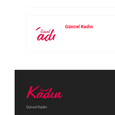
Güncel Kadın
Güncel Kadın