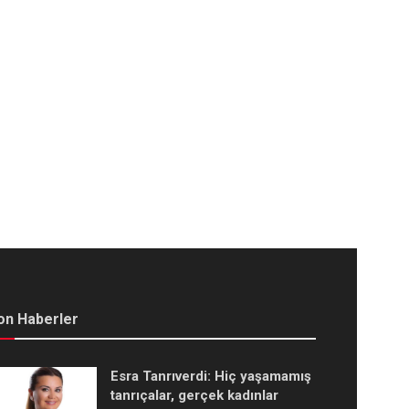
on Haberler
Esra Tanrıverdi: Hiç yaşamamış
tanrıçalar, gerçek kadınlar