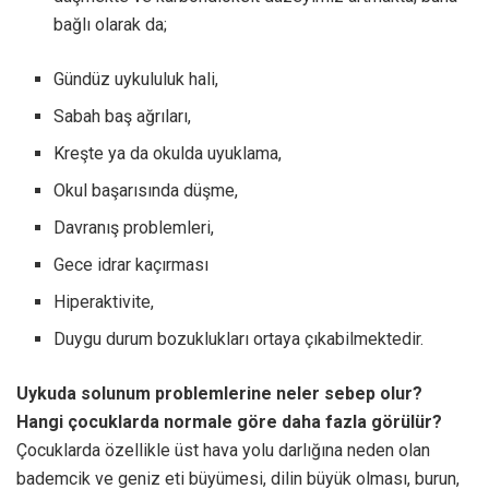
bağlı olarak da;
Gündüz uykululuk hali,
Sabah baş ağrıları,
Kreşte ya da okulda uyuklama,
Okul başarısında düşme,
Davranış problemleri,
Gece idrar kaçırması
Hiperaktivite,
Duygu durum bozuklukları ortaya çıkabilmektedir.
Uykuda solunum problemlerine neler sebep olur?
Hangi çocuklarda normale göre daha fazla görülür?
Çocuklarda özellikle üst hava yolu darlığına neden olan
bademcik ve geniz eti büyümesi, dilin büyük olması, burun,