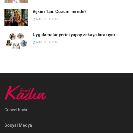
Aşkım Tan: Çözüm nerede?
6 AĞUSTOS 2026
Uygulamalar yerini yapay zekaya bırakıyor
6 AĞUSTOS 2026
Güncel Kadın
Sosyal Medya