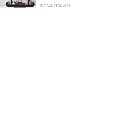
7 AĞUSTOS 2026