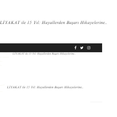
RÖPORTAJ