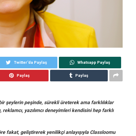
Twitter'da Paylaş
Whatsapp Paylaş
Paylaş
Paylaş
r şeylerin peşinde, sürekli üreterek ama farklılıklar
 reklamcı, yazılımcı deneyimleri kendisini hep farklı
e fakat, geliştirerek yenilikçi anlayışıyla Classloomu