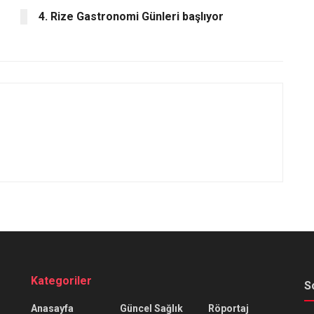
4. Rize Gastronomi Günleri başlıyor
Kategoriler
S
Anasayfa
Güncel Sağlık
Röportaj