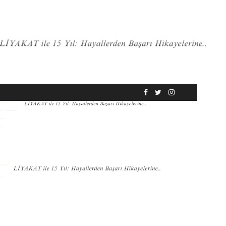
RÖPORTAJ