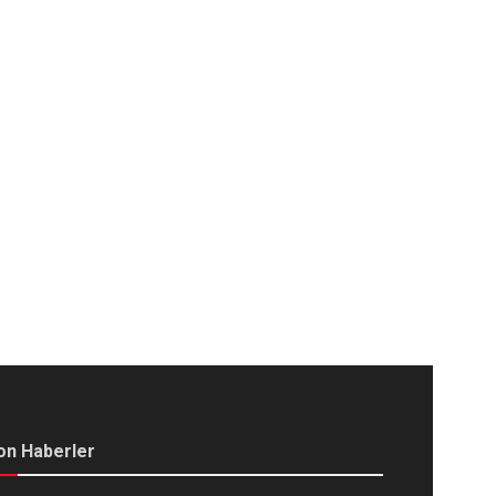
on Haberler