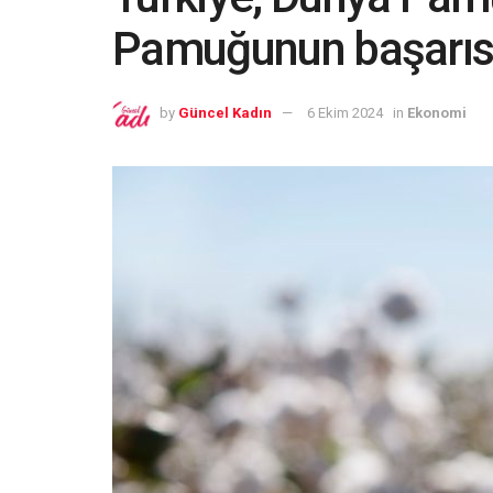
Pamuğunun başarısı
by
Güncel Kadın
6 Ekim 2024
in
Ekonomi