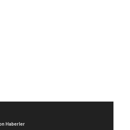
on Haberler