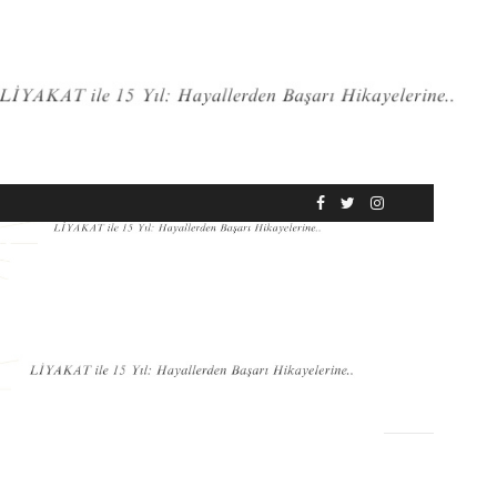
RÖPORTAJ