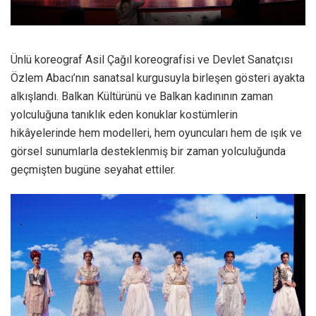
Ünlü koreograf Asil Çağıl koreografisi ve Devlet Sanatçısı
Özlem Abacı’nın sanatsal kurgusuyla birleşen gösteri ayakta
alkışlandı. Balkan Kültürünü ve Balkan kadınının zaman
yolculuğuna tanıklık eden konuklar kostümlerin
hikâyelerinde hem modelleri, hem oyuncuları hem de ışık ve
görsel sunumlarla desteklenmiş bir zaman yolculuğunda
geçmişten bugüne seyahat ettiler.