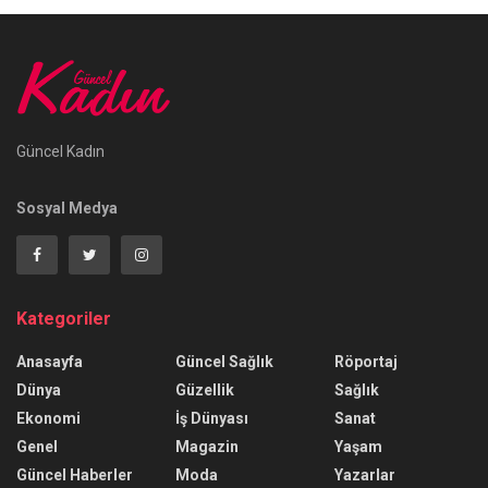
Güncel Kadın
Sosyal Medya
Kategoriler
Anasayfa
Güncel Sağlık
Röportaj
Dünya
Güzellik
Sağlık
Ekonomi
İş Dünyası
Sanat
Genel
Magazin
Yaşam
Güncel Haberler
Moda
Yazarlar