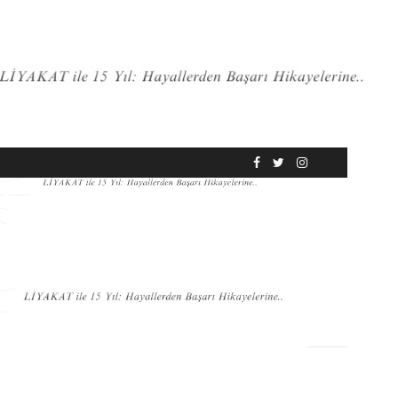
RÖPORTAJ