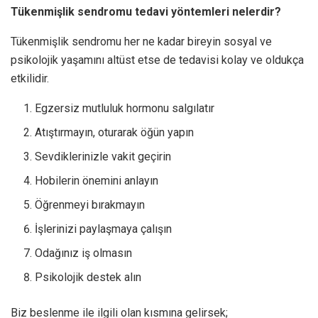
Tükenmişlik sendromu tedavi yöntemleri nelerdir?
Tükenmişlik sendromu her ne kadar bireyin sosyal ve
psikolojik yaşamını altüst etse de tedavisi kolay ve oldukça
etkilidir.
Egzersiz mutluluk hormonu salgılatır
Atıştırmayın, oturarak öğün yapın
Sevdiklerinizle vakit geçirin
Hobilerin önemini anlayın
Öğrenmeyi bırakmayın
İşlerinizi paylaşmaya çalışın
Odağınız iş olmasın
Psikolojik destek alın
Biz beslenme ile ilgili olan kısmına gelirsek;