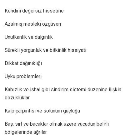
Kendini değersiz hissetme
Azalmış mesleki özgüven
Unutkanlık ve dalgınlık
Sürekli yorgunluk ve bitkinlik hissiyatı
Dikkat dağınıklığı
Uyku problemleri
Kabızlık ve ishal gibi sindirim sistemi düzenine ilişkin
bozukluklar
Kalp çarpıntısı ve solunum güçlüğü
Baş, sırt ve bacaklar olmak üzere vücudun belirli
bölgelerinde ağrılar