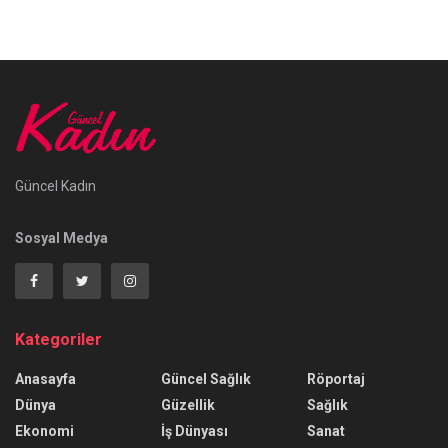
Güncel Kadın
Sosyal Medya
Kategoriler
Anasayfa
Güncel Sağlık
Röportaj
Dünya
Güzellik
Sağlık
Ekonomi
İş Dünyası
Sanat