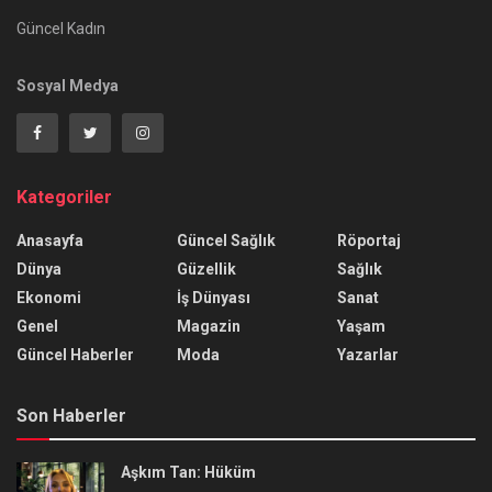
Güncel Kadın
Sosyal Medya
Kategoriler
Anasayfa
Güncel Sağlık
Röportaj
Dünya
Güzellik
Sağlık
Ekonomi
İş Dünyası
Sanat
Genel
Magazin
Yaşam
Güncel Haberler
Moda
Yazarlar
Son Haberler
Aşkım Tan: Hüküm