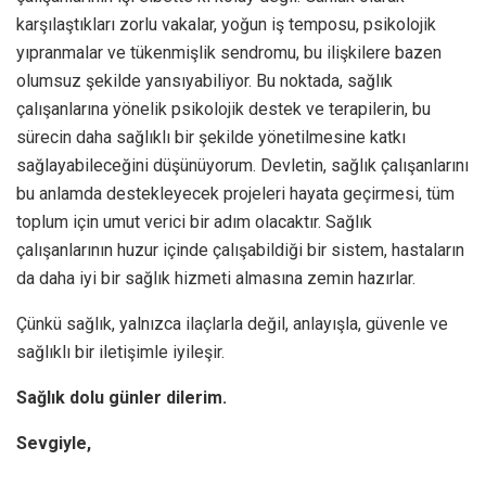
karşılaştıkları zorlu vakalar, yoğun iş temposu, psikolojik
yıpranmalar ve tükenmişlik sendromu, bu ilişkilere bazen
olumsuz şekilde yansıyabiliyor. Bu noktada, sağlık
çalışanlarına yönelik psikolojik destek ve terapilerin, bu
sürecin daha sağlıklı bir şekilde yönetilmesine katkı
sağlayabileceğini düşünüyorum. Devletin, sağlık çalışanlarını
bu anlamda destekleyecek projeleri hayata geçirmesi, tüm
toplum için umut verici bir adım olacaktır. Sağlık
çalışanlarının huzur içinde çalışabildiği bir sistem, hastaların
da daha iyi bir sağlık hizmeti almasına zemin hazırlar.
Çünkü sağlık, yalnızca ilaçlarla değil, anlayışla, güvenle ve
sağlıklı bir iletişimle iyileşir.
Sağlık dolu günler dilerim.
Sevgiyle,